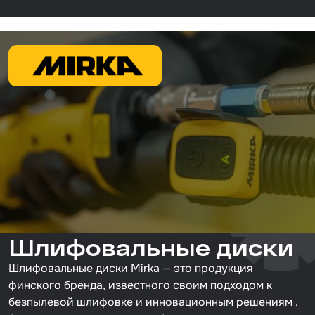
Шлифовальные диски
Шлифовальные диски Mirka — это продукция
финского бренда, известного своим подходом к
безпылевой шлифовке и инновационным решениям .