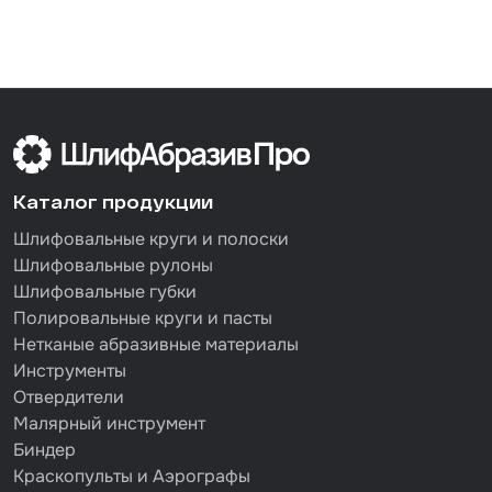
Каталог продукции
Шлифовальные круги и полоски
Шлифовальные рулоны
Шлифовальные губки
Полировальные круги и пасты
Нетканые абразивные материалы
Инструменты
Отвердители
Малярный инструмент
Биндер
Краскопульты и Аэрографы