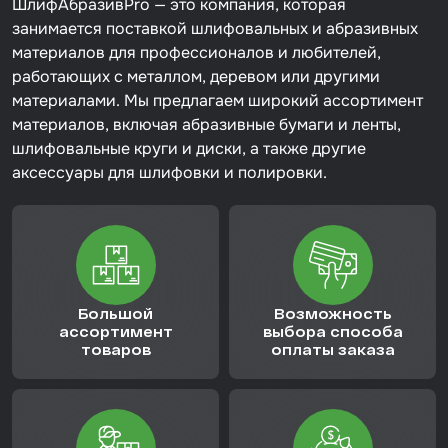
ШлифАбразивPro — это компания, которая
занимается поставкой шлифовальных и абразивных
материалов для профессионалов и любителей,
работающих с металлом, деревом или другими
материалами. Мы предлагаем широкий ассортимент
материалов, включая абразивные бумаги и ленты,
шлифовальные круги и диски, а также другие
аксессуары для шлифовки и полировки.
Большой
Возможность
ассортимент
выбора способа
товаров
оплаты заказа