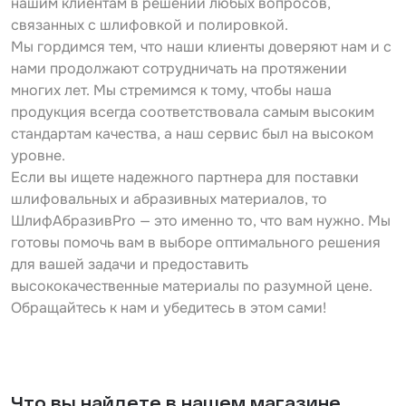
нашим клиентам в решении любых вопросов,
связанных с шлифовкой и полировкой.
Мы гордимся тем, что наши клиенты доверяют нам и с
нами продолжают сотрудничать на протяжении
многих лет. Мы стремимся к тому, чтобы наша
продукция всегда соответствовала самым высоким
стандартам качества, а наш сервис был на высоком
уровне.
Если вы ищете надежного партнера для поставки
шлифовальных и абразивных материалов, то
ШлифАбразивPro — это именно то, что вам нужно. Мы
готовы помочь вам в выборе оптимального решения
для вашей задачи и предоставить
высококачественные материалы по разумной цене.
Обращайтесь к нам и убедитесь в этом сами!
Что вы найдете в нашем магазине