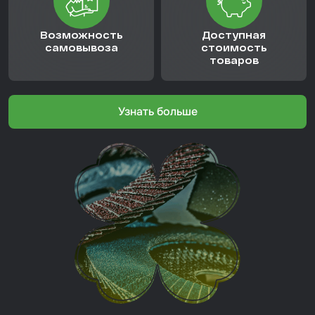
Возможность
Доступная
самовывоза
стоимость
товаров
Узнать больше