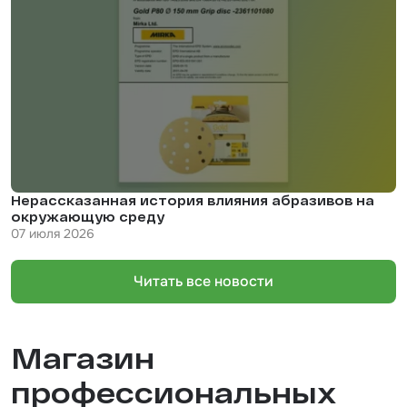
Нерассказанная история влияния абразивов на
окружающую среду
07 июля 2026
Читать все новости
Магазин
профессиональных