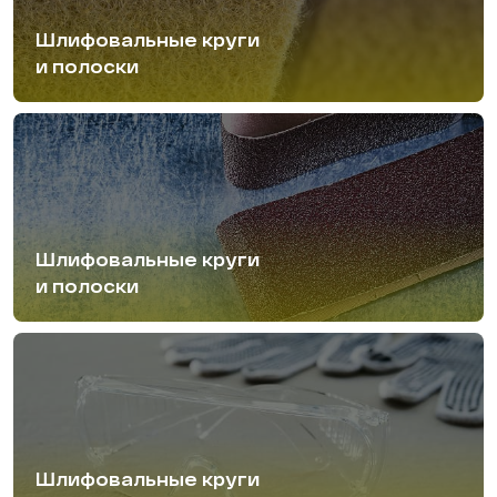
Шлифовальные круги
и полоски
Шлифовальные круги
и полоски
Шлифовальные круги