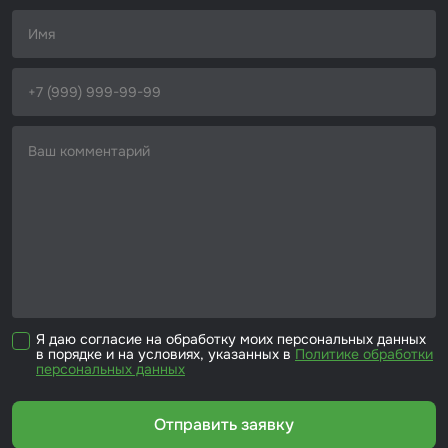
Я даю согласие на обработку моих персональных данных
в порядке и на условиях, указанных в
Политике обработки
персональных данных
Отправить заявку