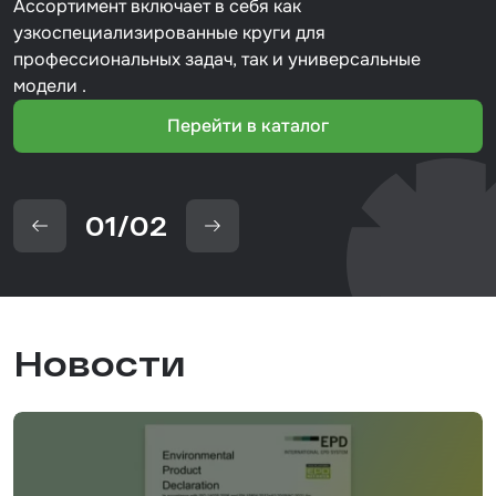
Ассортимент включает в себя как
узкоспециализированные круги для
профессиональных задач, так и универсальные
модели .
Перейти в каталог
01
/
02
Новости