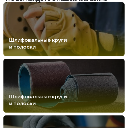
Шлифовальные круги
и полоски
Шлифовальные круги
и полоски