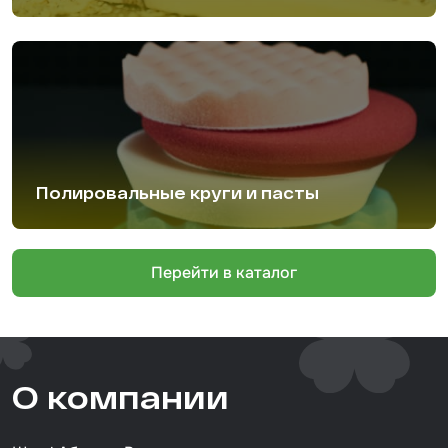
Набор для вклейки стёкол
Автоэмали
Полировальные круги и пасты
Перейти в каталог
О компании