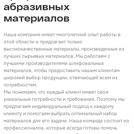
абразивных
материалов
Наша компания имеет многолетний опыт работы в
этой области и предлагает только
высококачественные материалы, произведенные из
лучших сырьевых материалов. Мы работаем с
лучшими производителями шлифовальных
материалов, чтобы предоставить нашим клиентам
широкий выбор продукции, отвечающей всем их
потребностям.
Мы понимаем, что каждый клиент имеет свои
уникальные потребности и требования. Поэтому мы
предлагаем индивидуальный подход к каждому
клиенту и помогаем выбрать оптимальный набор
материалов для его задачи. Наша команда состоит из
профессионалов, которые всегда готовы помочь