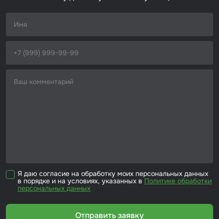
Набор для вклейки стёкол
Автоэмали
Я даю согласие на обработку моих персональных данных
в порядке и на условиях, указанных в
Политике обработки
персональных данных
Отправить заявку