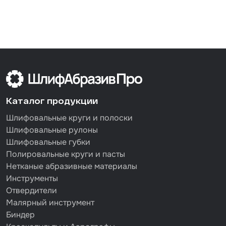
Каталог продукции
Шлифовальные круги и полоски
Шлифовальные рулоны
Шлифовальные губки
Полировальные круги и пасты
Нетканые абразивные материалы
Инструменты
Отвердители
Малярный инструмент
Биндер