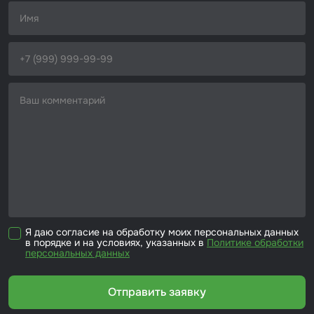
Набор для вклейки стёкол
Автоэмали
Я даю согласие на обработку моих персональных данных
в порядке и на условиях, указанных в
Политике обработки
персональных данных
Отправить заявку