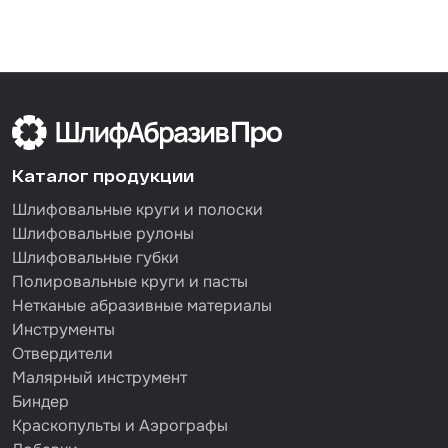
Каталог продукции
Шлифовальные круги и полоски
Шлифовальные рулоны
Шлифовальные губки
Полировальные круги и пасты
Нетканые абразивные материалы
Инструменты
Отвердители
Малярный инструмент
Биндер
Краскопульты и Аэрографы