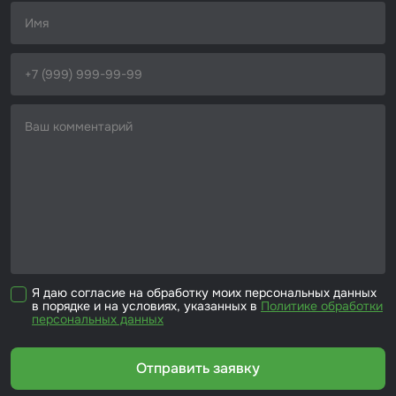
Набор для вклейки стёкол
Автоэмали
Я даю согласие на обработку моих персональных данных
в порядке и на условиях, указанных в
Политике обработки
персональных данных
Отправить заявку