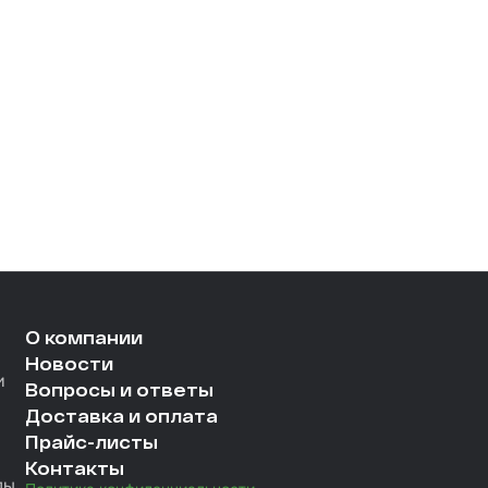
О компании
Новости
и
Вопросы и ответы
Доставка и оплата
Прайс-листы
Контакты
лы