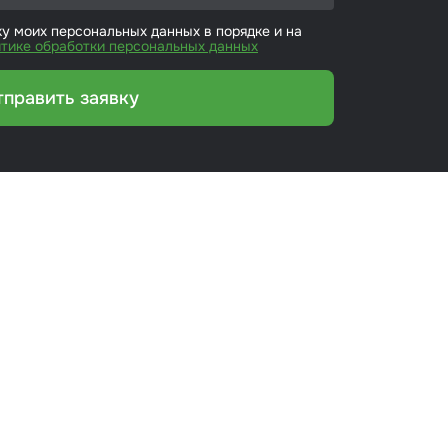
ку моих персональных данных в порядке и на
тике обработки персональных данных
тправить заявку