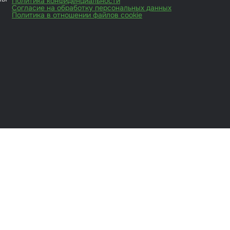
Политика конфиденциальности
Согласие на обработку персональных данных
Политика в отношении файлов cookie
иты