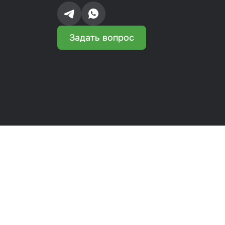
Задать вопрос