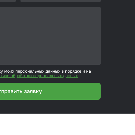
ку моих персональных данных в порядке и на
тике обработки персональных данных
тправить заявку