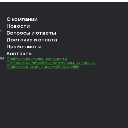
О компании
Новости
и
Вопросы и ответы
Доставка и оплата
Прайс-листы
Контакты
лы
Политика конфиденциальности
Согласие на обработку персональных данных
Политика в отношении файлов cookie