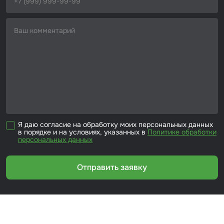
Я даю согласие на обработку моих персональных данных
в порядке и на условиях, указанных в
Политике обработки
персональных данных
Отправить заявку