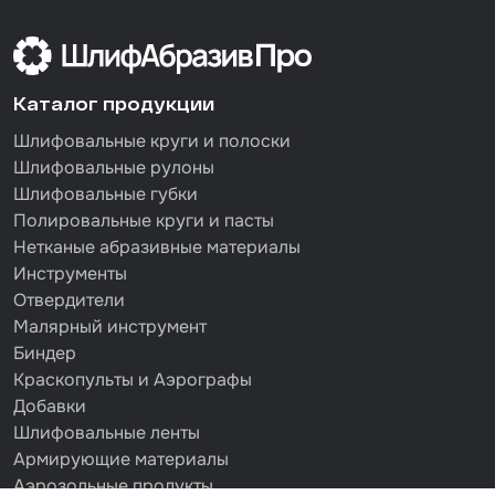
Каталог продукции
Шлифовальные круги и полоски
Шлифовальные рулоны
Шлифовальные губки
Полировальные круги и пасты
Нетканые абразивные материалы
Инструменты
Отвердители
Малярный инструмент
Биндер
Краскопульты и Аэрографы
Добавки
Шлифовальные ленты
Армирующие материалы
Аэрозольные продукты