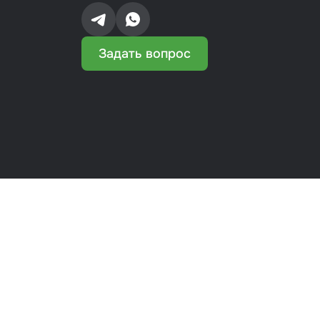
Задать вопрос