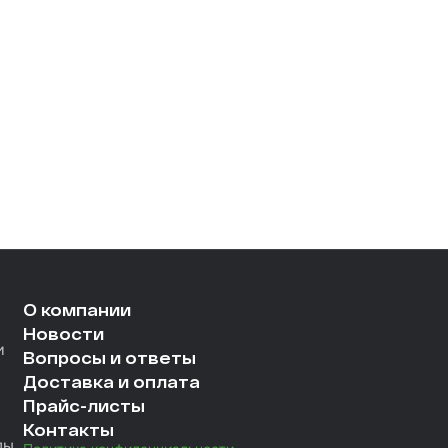
О компании
Новости
и
Вопросы и ответы
Доставка и оплата
Прайс-листы
Контакты
лы