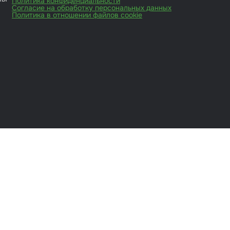
Политика конфиденциальности
Согласие на обработку персональных данных
Политика в отношении файлов cookie
иты