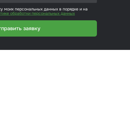
ку моих персональных данных в порядке и на
тике обработки персональных данных
тправить заявку