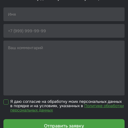
Набор для вклейки стёкол
Автоэмали
Я даю согласие на обработку моих персональных данных
в порядке и на условиях, указанных в
Политике обработки
персональных данных
Отправить заявку