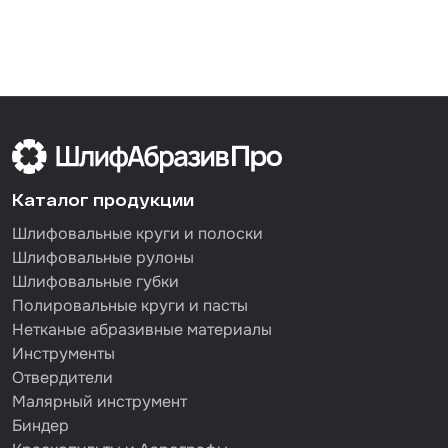
Каталог продукции
Шлифовальные круги и полоски
Шлифовальные рулоны
Шлифовальные губки
Полировальные круги и пасты
Нетканые абразивные материалы
Инструменты
Отвердители
Малярный инструмент
Биндер