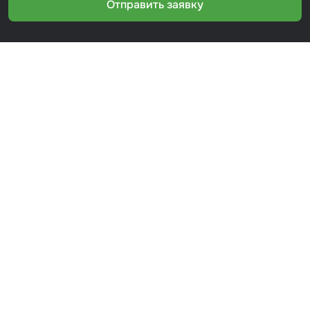
Отправить заявку