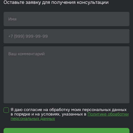
Оставьте заявку для получения консультации
Я даю согласие на обработку моих персональных данных
в порядке и на условиях, указанных в
Политике обработки
персональных данных