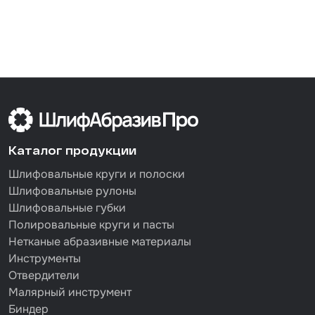
Каталог продукции
Шлифовальные круги и полоски
Шлифовальные рулоны
Шлифовальные губки
Полировальные круги и пасты
Нетканые абразивные материалы
Инструменты
Отвердители
Малярный инструмент
Биндер