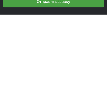
Отправить заявку