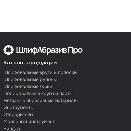
Каталог продукции
Шлифовальные круги и полоски
Шлифовальные рулоны
Шлифовальные губки
Полировальные круги и пасты
Нетканые абразивные материалы
Инструменты
Отвердители
Малярный инструмент
Биндер