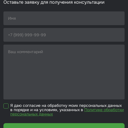
Оставьте заявку для получения консультации
Я даю согласие на обработку моих персональных данных
в порядке и на условиях, указанных в
Политике обработки
персональных данных