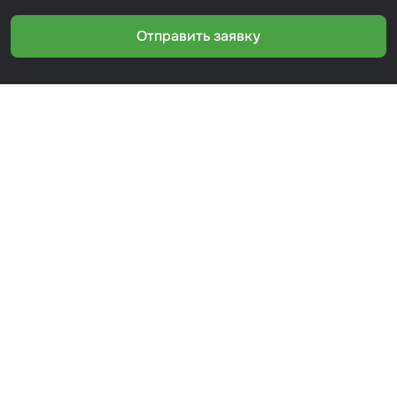
Отправить заявку