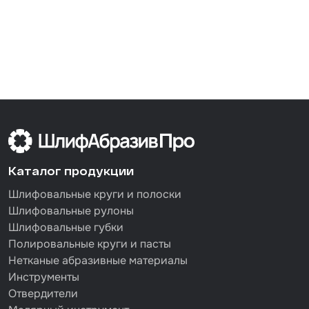
Каталог продукции
Шлифовальные круги и полоски
Шлифовальные рулоны
Шлифовальные губки
Полировальные круги и пасты
Нетканые абразивные материалы
Инструменты
Отвердители