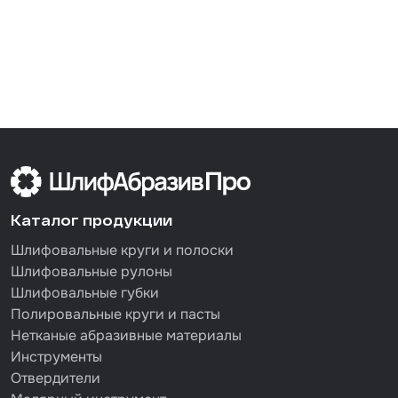
Каталог продукции
Шлифовальные круги и полоски
Шлифовальные рулоны
Шлифовальные губки
Полировальные круги и пасты
Нетканые абразивные материалы
Инструменты
Отвердители