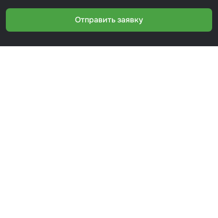
Отправить заявку