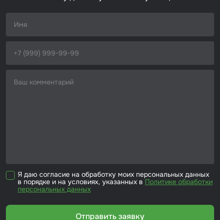
Набор для вклейки стёкол
Автоэмали
Я даю согласие на обработку моих персональных данных
в порядке и на условиях, указанных в
Политике обработки
персональных данных
Отправить заявку