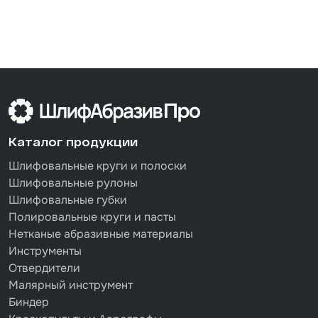
Каталог продукции
Шлифовальные круги и полоски
Шлифовальные рулоны
Шлифовальные губки
Полировальные круги и пасты
Нетканые абразивные материалы
Инструменты
Отвердители
Малярный инструмент
Биндер