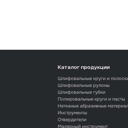
Каталог продукции
Шлифовальные круги и полоск
Шлифовальные рулоны
Шлифовальные губки
Полировальные круги и пасты
Нетканые абразивные материа
Инструменты
Отвердители
Малярный инструмент