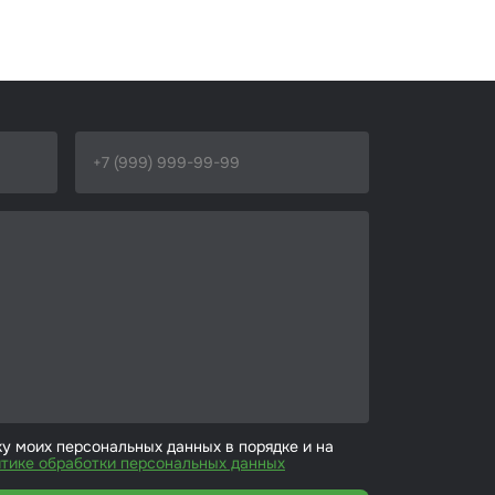
ку моих персональных данных в порядке и на
тике обработки персональных данных