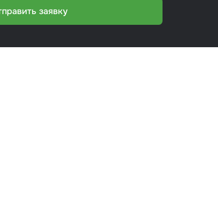
тправить заявку