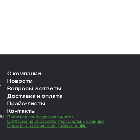
О компании
Новости
и
Вопросы и ответы
Доставка и оплата
Прайс-листы
Контакты
лы
Политика конфиденциальности
Согласие на обработку персональных данных
Политика в отношении файлов cookie