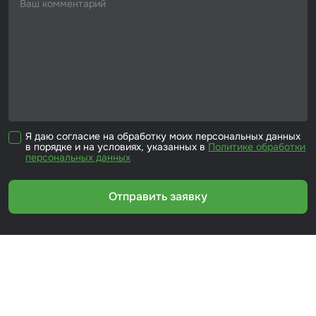
Я даю согласие на обработку моих персональных данных
в порядке и на условиях, указанных в
Политике обработки
персональных данных
Отправить заявку