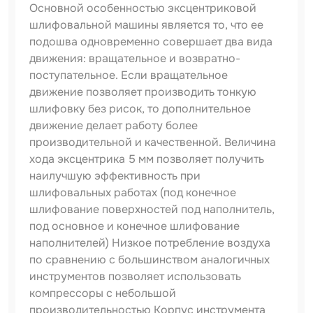
Основной особенностью эксцентриковой
шлифовальной машины является то, что ее
подошва одновременно совершает два вида
движения: вращательное и возвратно-
поступательное. Если вращательное
движение позволяет производить тонкую
шлифовку без рисок, то дополнительное
движение делает работу более
производительной и качественной. Величина
хода эксцентрика 5 мм позволяет получить
наилучшую эффективность при
шлифовальных работах (под конечное
шлифование поверхностей под наполнитель,
под основное и конечное шлифование
наполнителей) Низкое потребление воздуха
по сравнению с большинством аналогичных
инструментов позволяет использовать
компрессоры с небольшой
производительностью Корпус инструмента