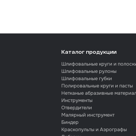
Каталог продукции
Шлифовальные круги и полоск
Шлифовальные рулоны
Шлифовальные губки
Полировальные круги и пасты
Нетканые абразивные материа
Инструменты
Отвердители
Малярный инструмент
Биндер
Краскопульты и Аэрографы