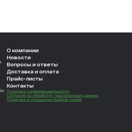
О компании
Новости
и
Вопросы и ответы
Доставка и оплата
Прайс-листы
Контакты
лы
Политика конфиденциальности
Согласие на обработку персональных данных
Политика в отношении файлов cookie