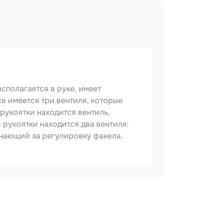
сполагается в руке, имеет
е имеется три вентиля, которые
рукоятки находится вентиль,
 рукоятки находится два вентиля:
ечающий за регулировку факела.