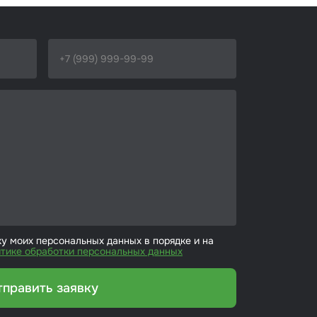
ку моих персональных данных в порядке и на
тике обработки персональных данных
тправить заявку