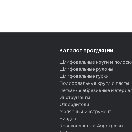
Каталог продукции
Шлифовальные круги и полоск
Шлифовальные рулоны
Шлифовальные губки
Полировальные круги и пасты
Нетканые абразивные материа
Инструменты
Отвердители
Малярный инструмент
Биндер
Краскопульты и Аэрографы