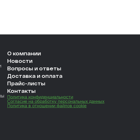
О компании
Новости
и
Вопросы и ответы
Доставка и оплата
Прайс-листы
Контакты
лы
Политика конфиденциальности
Согласие на обработку персональных данных
Политика в отношении файлов cookie