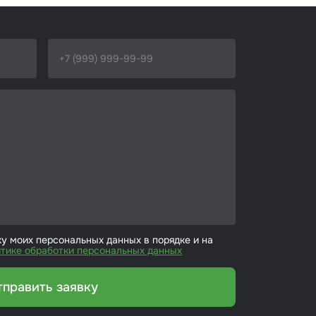
ку моих персональных данных в порядке и на
тике обработки персональных данных
тправить заявку