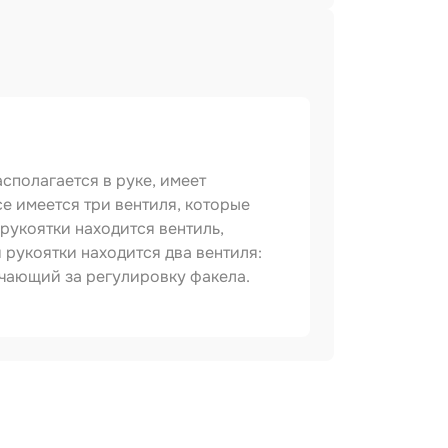
сполагается в руке, имеет
е имеется три вентиля, которые
рукоятки находится вентиль,
 рукоятки находится два вентиля:
ечающий за регулировку факела.