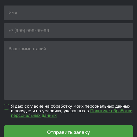
Я даю согласие на обработку моих персональных данных
в порядке и на условиях, указанных в
Политике обработки
персональных данных
Отправить заявку