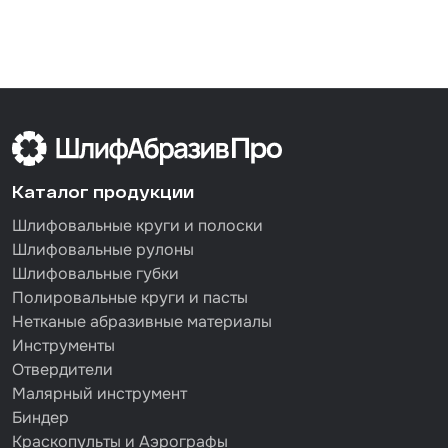
Каталог продукции
Шлифовальные круги и полоски
Шлифовальные рулоны
Шлифовальные губки
Полировальные круги и пасты
Нетканые абразивные материалы
Инструменты
Отвердители
Малярный инструмент
Биндер
Краскопульты и Аэрографы