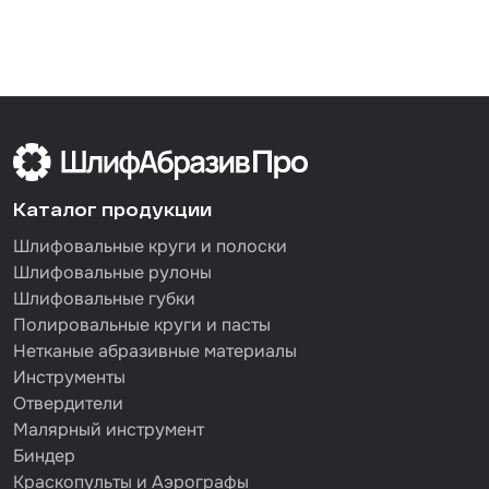
Каталог продукции
Шлифовальные круги и полоски
Шлифовальные рулоны
Шлифовальные губки
Полировальные круги и пасты
Нетканые абразивные материалы
Инструменты
Отвердители
Малярный инструмент
Биндер
Краскопульты и Аэрографы