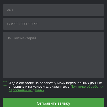
Я даю согласие на обработку моих персональных данных
в порядке и на условиях, указанных в
Политике обработки
персональных данных
Отправить заявку