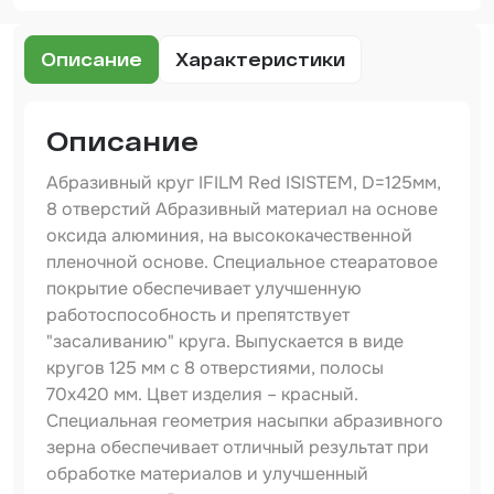
Набор для вклейки стёкол
Описание
Характеристики
Автоэмали
Описание
Абразивный круг IFILM Red ISISTEM, D=125мм,
8 отверстий Абразивный материал на основе
оксида алюминия, на высококачественной
пленочной основе. Специальное стеаратовое
покрытие обеспечивает улучшенную
работоспособность и препятствует
"засаливанию" круга. Выпускается в виде
кругов 125 мм с 8 отверстиями, полосы
70х420 мм. Цвет изделия – красный.
Специальная геометрия насыпки абразивного
зерна обеспечивает отличный результат при
обработке материалов и улучшенный