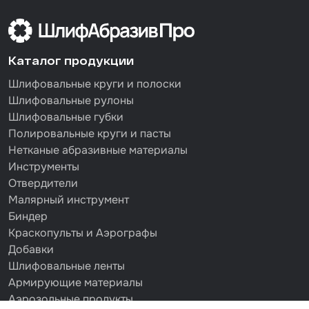
Каталог продукции
Шлифовальные круги и полоски
Шлифовальные рулоны
Шлифовальные губки
Полировальные круги и пасты
Нетканые абразивные материалы
Инструменты
Отвердители
Малярный инструмент
Биндер
Краскопульты и Аэрографы
Добавки
Шлифовальные ленты
Армирующие материалы
Аэрозольные продукты