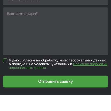
Я даю согласие на обработку моих персональных данных
в порядке и на условиях, указанных в
Политике обработки
персональных данных
Отправить заявку