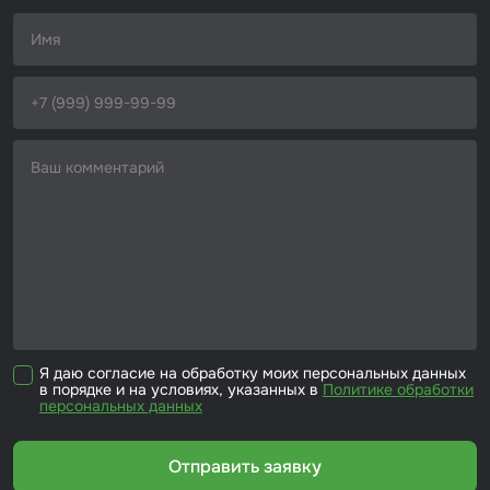
Я даю согласие на обработку моих персональных данных
в порядке и на условиях, указанных в
Политике обработки
персональных данных
Отправить заявку