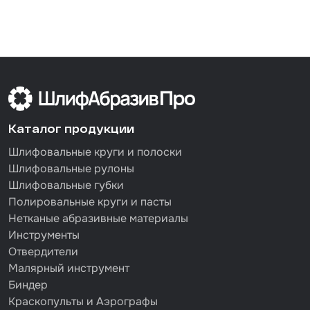
Каталог продукции
Шлифовальные круги и полоски
Шлифовальные рулоны
Шлифовальные губки
Полировальные круги и пасты
Нетканые абразивные материалы
Инструменты
Отвердители
Малярный инструмент
Биндер
Краскопульты и Аэрографы