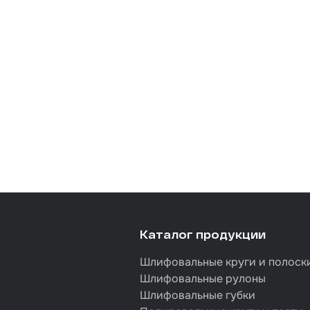
Каталог продукции
Шлифовальные круги и полоск
Шлифовальные рулоны
Шлифовальные губки