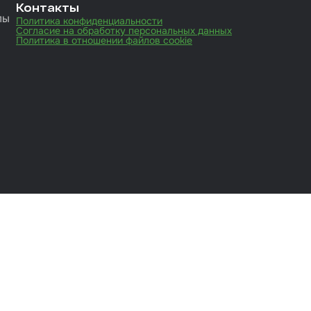
Контакты
лы
Политика конфиденциальности
Согласие на обработку персональных данных
Политика в отношении файлов cookie
иты