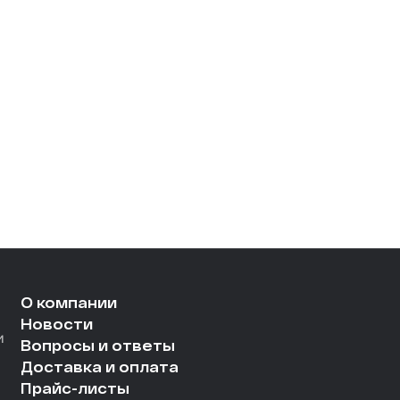
О компании
Новости
и
Вопросы и ответы
Доставка и оплата
Прайс-листы