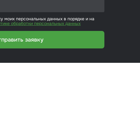
ку моих персональных данных в порядке и на
тике обработки персональных данных
тправить заявку