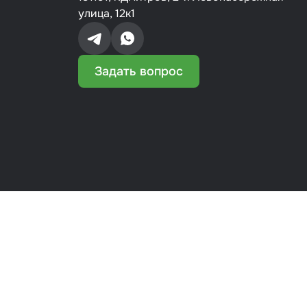
улица, 12к1
Задать вопрос