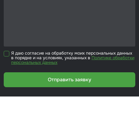
Я даю согласие на обработку моих персональных данных
в порядке и на условиях, указанных в
Политике обработки
персональных данных
Отправить заявку