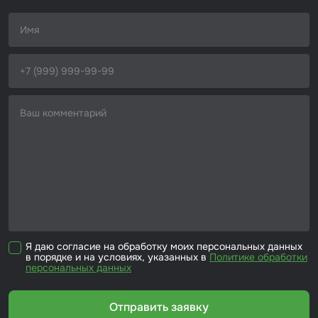
Я даю согласие на обработку моих персональных данных
в порядке и на условиях, указанных в
Политике обработки
персональных данных
Отправить заявку