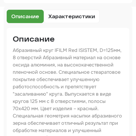
Набор для вклейки стёкол
Описание
Характеристики
Автоэмали
Описание
Абразивный круг IFILM Red ISISTEM, D=125мм,
8 отверстий Абразивный материал на основе
оксида алюминия, на высококачественной
пленочной основе. Специальное стеаратовое
покрытие обеспечивает улучшенную
работоспособность и препятствует
"засаливанию" круга. Выпускается в виде
кругов 125 мм с 8 отверстиями, полосы
70х420 мм. Цвет изделия – красный.
Специальная геометрия насыпки абразивного
зерна обеспечивает отличный результат при
обработке материалов и улучшенный