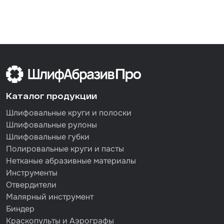
Каталог продукции
Шлифовальные круги и полоски
Шлифовальные рулоны
Шлифовальные губки
Полировальные круги и пасты
Нетканые абразивные материалы
Инструменты
Отвердители
Малярный инструмент
Биндер
Краскопульты и Аэрографы