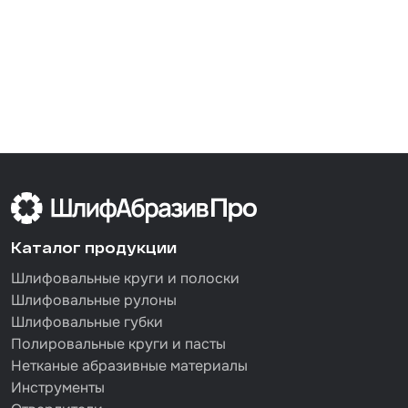
Каталог продукции
Шлифовальные круги и полоски
Шлифовальные рулоны
Шлифовальные губки
Полировальные круги и пасты
Нетканые абразивные материалы
Инструменты