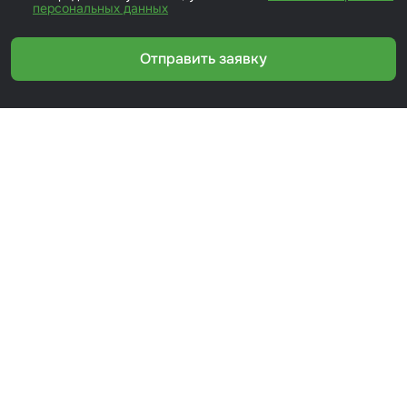
персональных данных
Отправить заявку