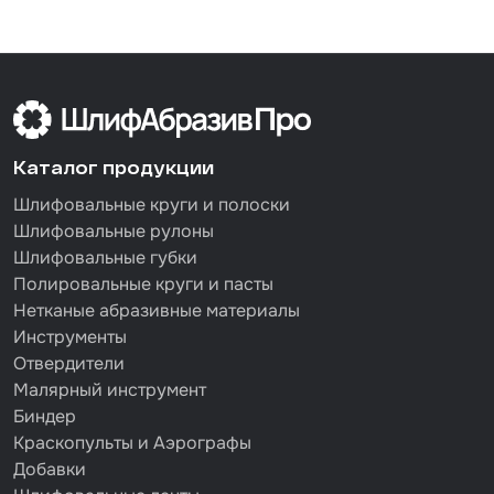
Каталог продукции
Шлифовальные круги и полоски
Шлифовальные рулоны
Шлифовальные губки
Полировальные круги и пасты
Нетканые абразивные материалы
Инструменты
Отвердители
Малярный инструмент
Биндер
Краскопульты и Аэрографы
Добавки