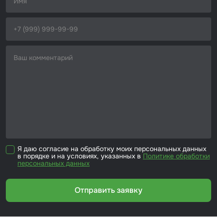
Набор для вклейки стёкол
Автоэмали
Я даю согласие на обработку моих персональных данных
в порядке и на условиях, указанных в
Политике обработки
персональных данных
Отправить заявку