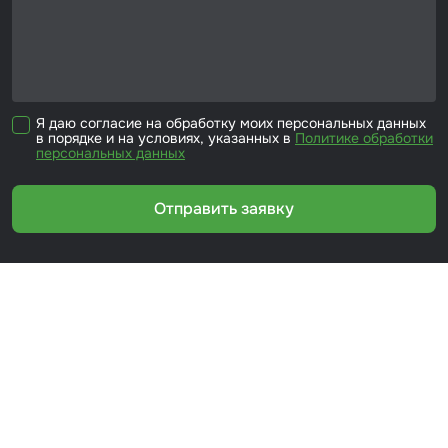
Я даю согласие на обработку моих персональных данных
в порядке и на условиях, указанных в
Политике обработки
персональных данных
Отправить заявку