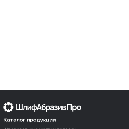
Каталог продукции