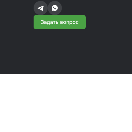
Задать вопрос