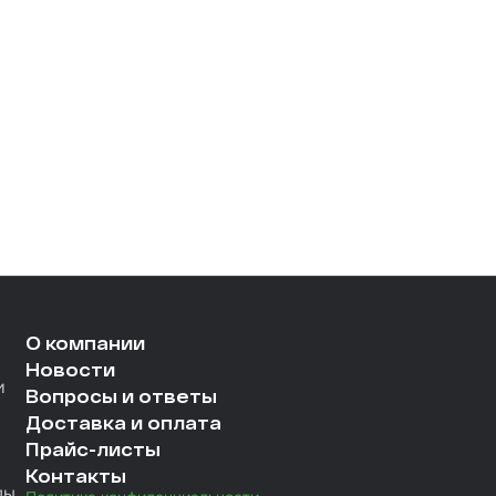
О компании
Новости
и
Вопросы и ответы
Доставка и оплата
Прайс-листы
Контакты
лы