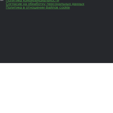
Политика конфиденциальности
Согласие на обработку персональных данных
Политика в отношении файлов cookie
иты