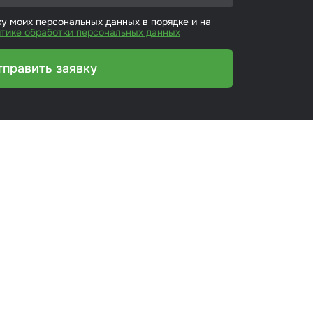
ку моих персональных данных в порядке и на
тике обработки персональных данных
тправить заявку