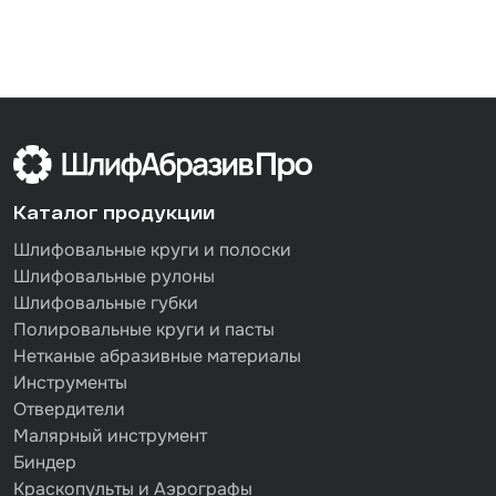
Каталог продукции
Шлифовальные круги и полоски
Шлифовальные рулоны
Шлифовальные губки
Полировальные круги и пасты
Нетканые абразивные материалы
Инструменты
Отвердители
Малярный инструмент
Биндер
Краскопульты и Аэрографы