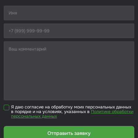
Я даю согласие на обработку моих персональных данных
в порядке и на условиях, указанных в
Политике обработки
персональных данных
Отправить заявку