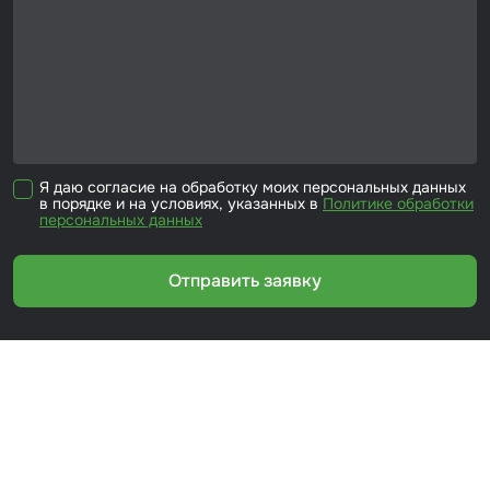
Я даю согласие на обработку моих персональных данных
в порядке и на условиях, указанных в
Политике обработки
персональных данных
Отправить заявку