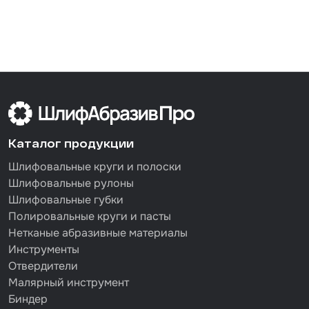
Каталог продукции
Шлифовальные круги и полоски
Шлифовальные рулоны
Шлифовальные губки
Полировальные круги и пасты
Нетканые абразивные материалы
Инструменты
Отвердители
Малярный инструмент
Биндер