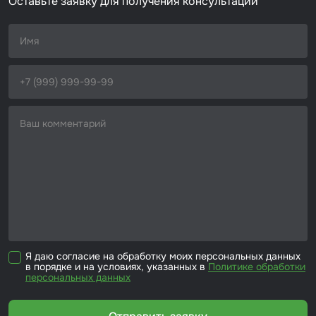
Оставьте заявку для получения консультации
Я даю согласие на обработку моих персональных данных
в порядке и на условиях, указанных в
Политике обработки
персональных данных