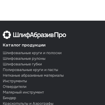
Каталог продукции
Шлифовальные круги и полоски
Шлифовальные рулоны
Шлифовальные губки
Полировальные круги и пасты
Нетканые абразивные материалы
Инструменты
Отвердители
Малярный инструмент
Биндер
Краскопульты и Аэрографы