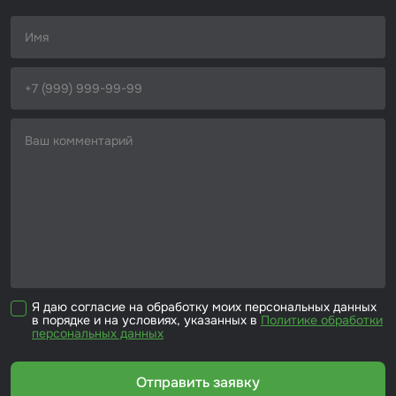
Я даю согласие на обработку моих персональных данных
в порядке и на условиях, указанных в
Политике обработки
персональных данных
Отправить заявку