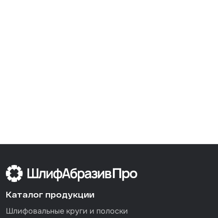
Каталог продукции
Шлифовальные круги и полоски