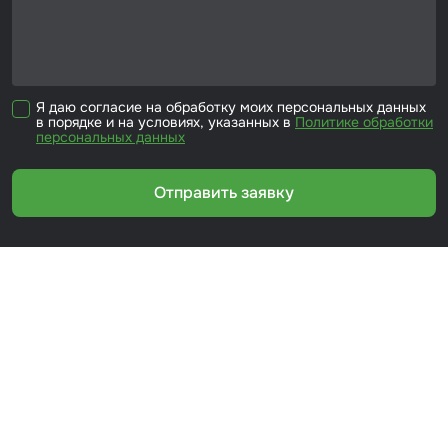
Я даю согласие на обработку моих персональных данных
в порядке и на условиях, указанных в
Политике обработки
персональных данных
Отправить заявку