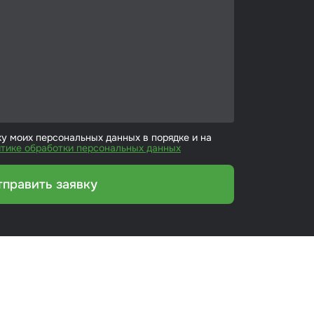
ку моих персональных данных в порядке и на
тике обработки персональных данных
тправить заявку