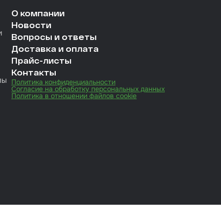
О компании
Новости
и
Вопросы и ответы
Доставка и оплата
Прайс-листы
Контакты
лы
Политика конфиденциальности
Согласие на обработку персональных данных
Политика в отношении файлов cookie