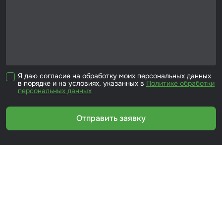
Я даю согласие на обработку моих персональных данных
в порядке и на условиях, указанных в
Политике обработки
персональных данных
Отправить заявку