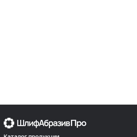
Каталог продукции