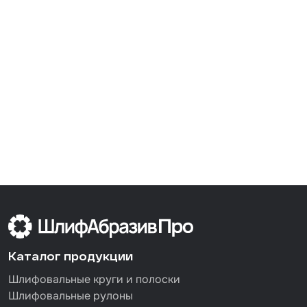
Каталог продукции
Шлифовальные круги и полоски
Шлифовальные рулоны