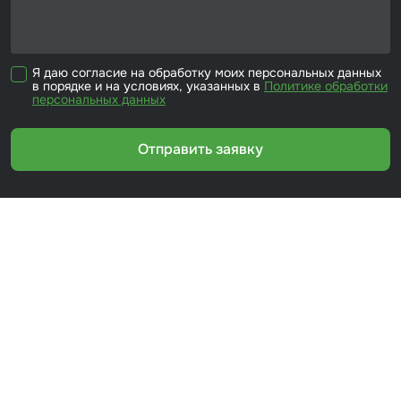
Я даю согласие на обработку моих персональных данных
в порядке и на условиях, указанных в
Политике обработки
персональных данных
Отправить заявку