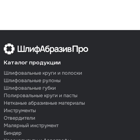
Каталог продукции
Шлифовальные круги и полоски
Шлифовальные рулоны
Шлифовальные губки
Полировальные круги и пасты
Нетканые абразивные материалы
Инструменты
Отвердители
Малярный инструмент
Биндер