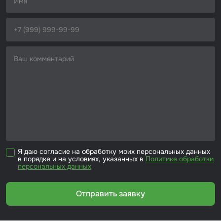
Набор для вклейки стёкол
Автоэмали
Я даю согласие на обработку моих персональных данных
в порядке и на условиях, указанных в
Политике обработки
персональных данных
Отправить заявку