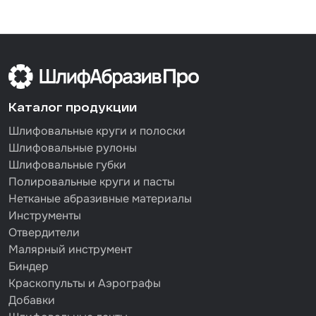
Каталог продукции
Шлифовальные круги и полоски
Шлифовальные рулоны
Шлифовальные губки
Полировальные круги и пасты
Нетканые абразивные материалы
Инструменты
Отвердители
Малярный инструмент
Биндер
Краскопульты и Аэрографы
Добавки