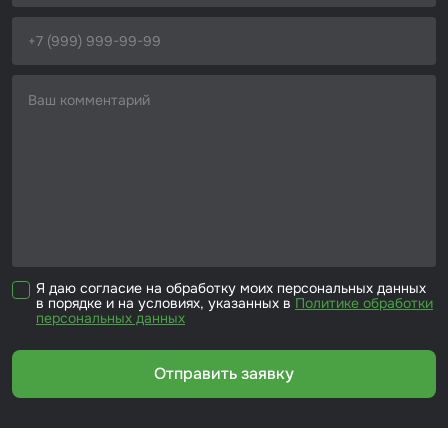
Я даю согласие на обработку моих персональных данных
в порядке и на условиях, указанных в
Политике обработки
персональных данных
Отправить заявку