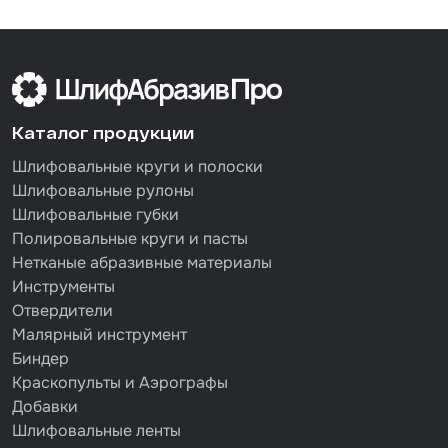
Каталог продукции
Шлифовальные круги и полоски
Шлифовальные рулоны
Шлифовальные губки
Полировальные круги и пасты
Нетканые абразивные материалы
Инструменты
Отвердители
Малярный инструмент
Биндер
Краскопульты и Аэрографы
Добавки
Шлифовальные ленты