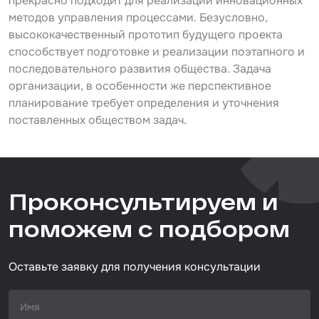
прекрасно подходит для реализации инновационных
методов управления процессами. Безусловно,
высококачественный прототип будущего проекта
способствует подготовке и реализации поэтапного и
последовательного развития общества. Задача
организации, в особенности же перспективное
планирование требует определения и уточнения
поставленных обществом задач.
Проконсультируем и
поможем с подбором
Оставьте заявку для получения консультации