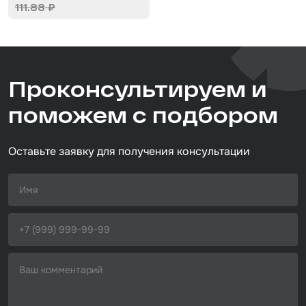
111.88 ₽
Набор для вклейки стёкол
Автоэмали
Проконсультируем и
поможем с подбором
Оставьте заявку для получения консультации