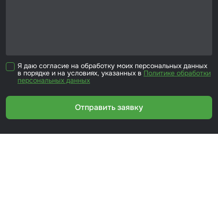
Я даю согласие на обработку моих персональных данных
в порядке и на условиях, указанных в
Политике обработки
персональных данных
Отправить заявку