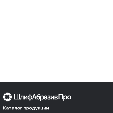
Каталог продукции