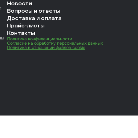
Новости
и
Вопросы и ответы
Доставка и оплата
Прайс-листы
Контакты
лы
Политика конфиденциальности
Согласие на обработку персональных данных
Политика в отношении файлов cookie
иты