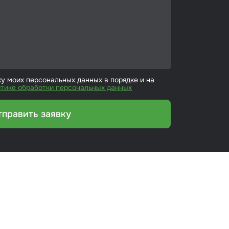
ку моих персональных данных в порядке и на
тике обработки персональных данных
тправить заявку