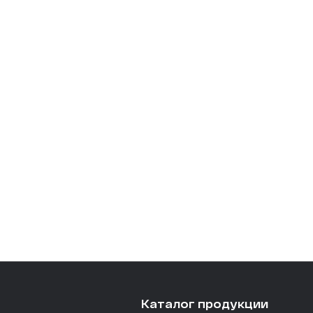
Каталог продукции