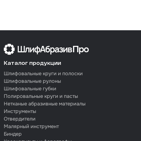
Каталог продукции
Шлифовальные круги и полоски
Шлифовальные рулоны
Шлифовальные губки
Полировальные круги и пасты
Нетканые абразивные материалы
Инструменты
Отвердители
Малярный инструмент
Биндер