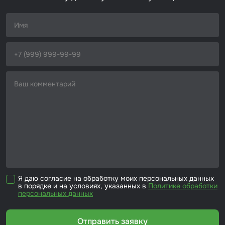
Набор для вклейки стёкол
Автоэмали
Я даю согласие на обработку моих персональных данных
в порядке и на условиях, указанных в
Политике обработки
персональных данных
Отправить заявку