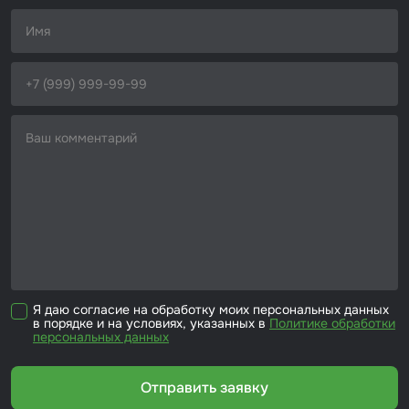
Я даю согласие на обработку моих персональных данных
в порядке и на условиях, указанных в
Политике обработки
персональных данных
Отправить заявку