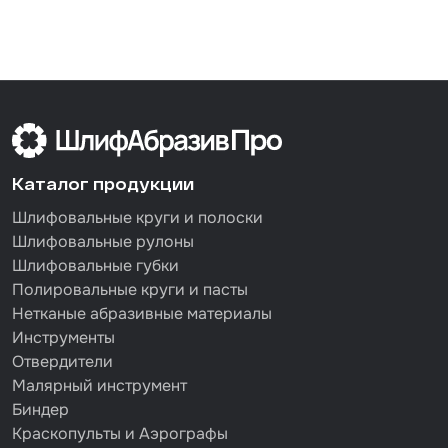
Каталог продукции
Шлифовальные круги и полоски
Шлифовальные рулоны
Шлифовальные губки
Полировальные круги и пасты
Нетканые абразивные материалы
Инструменты
Отвердители
Малярный инструмент
Биндер
Краскопульты и Аэрографы