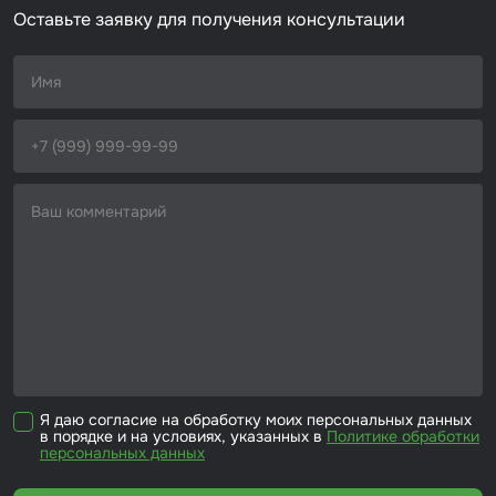
D=180 мм
Оставьте заявку для получения консультации
Набор для вклейки стёкол
Автоэмали
Я даю согласие на обработку моих персональных данных
в порядке и на условиях, указанных в
Политике обработки
персональных данных