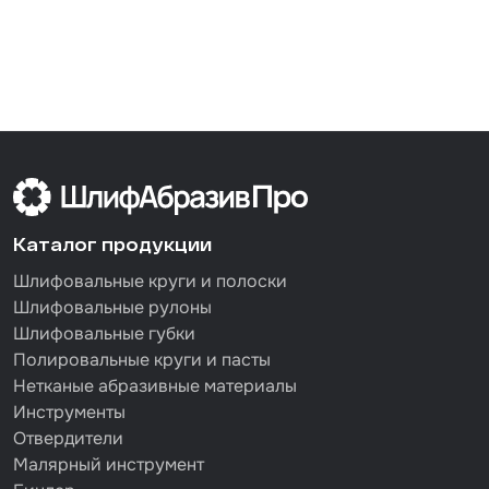
Каталог продукции
Шлифовальные круги и полоски
Шлифовальные рулоны
Шлифовальные губки
Полировальные круги и пасты
Нетканые абразивные материалы
Инструменты
Отвердители
Малярный инструмент