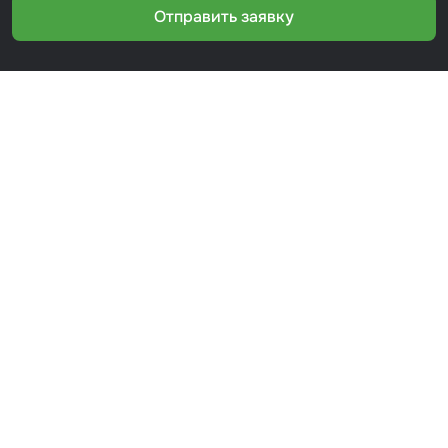
Отправить заявку