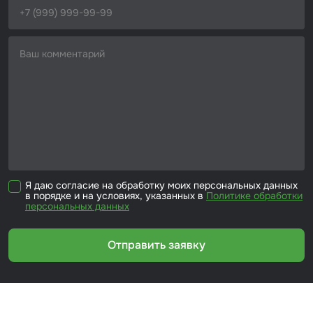
Набор для вклейки стёкол
Автоэмали
Я даю согласие на обработку моих персональных данных
в порядке и на условиях, указанных в
Политике обработки
персональных данных
Отправить заявку