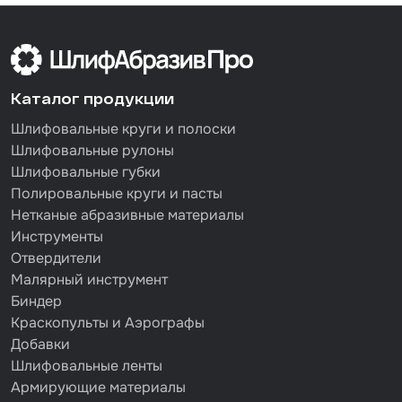
Каталог продукции
Шлифовальные круги и полоски
Шлифовальные рулоны
Шлифовальные губки
Полировальные круги и пасты
Нетканые абразивные материалы
Инструменты
Отвердители
Малярный инструмент
Биндер
Краскопульты и Аэрографы
Добавки
Шлифовальные ленты
Армирующие материалы