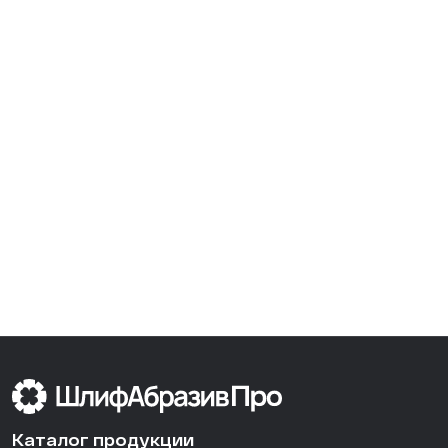
Каталог продукции