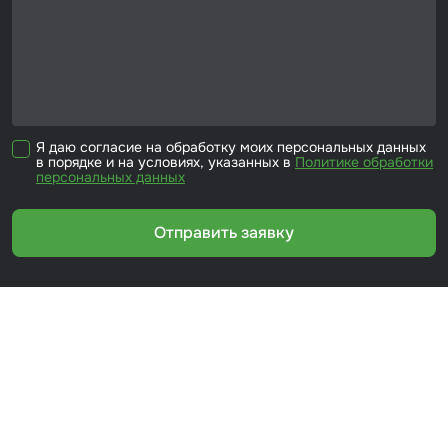
Я даю согласие на обработку моих персональных данных
в порядке и на условиях, указанных в
Политике обработки
персональных данных
Отправить заявку