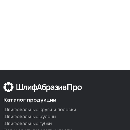
Каталог продукции
Шлифовальные круги и полоски
Шлифовальные рулоны
Шлифовальные губки