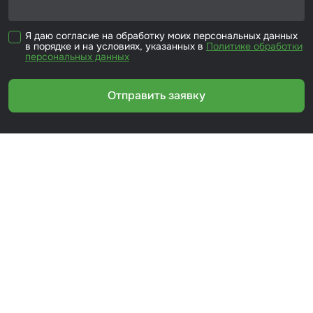
Я даю согласие на обработку моих персональных данных
в порядке и на условиях, указанных в
Политике обработки
персональных данных
Отправить заявку