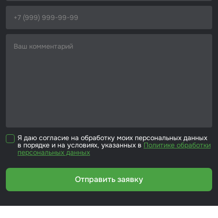
Набор для вклейки стёкол
Автоэмали
Я даю согласие на обработку моих персональных данных
в порядке и на условиях, указанных в
Политике обработки
персональных данных
Отправить заявку