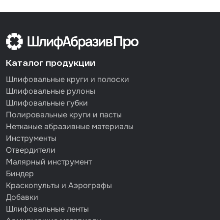
Каталог продукции
Шлифовальные круги и полоски
Шлифовальные рулоны
Шлифовальные губки
Полировальные круги и пасты
Нетканые абразивные материалы
Инструменты
Отвердители
Малярный инструмент
Биндер
Краскопульты и Аэрографы
Добавки
Шлифовальные ленты