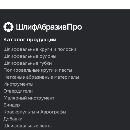
Каталог продукции
Шлифовальные круги и полоски
Шлифовальные рулоны
Шлифовальные губки
Полировальные круги и пасты
Нетканые абразивные материалы
Инструменты
Отвердители
Малярный инструмент
Биндер
Краскопульты и Аэрографы
Добавки
Шлифовальные ленты