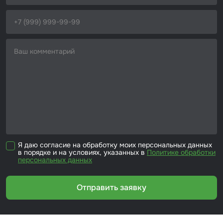
Я даю согласие на обработку моих персональных данных
в порядке и на условиях, указанных в
Политике обработки
персональных данных
Отправить заявку